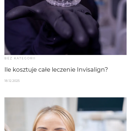
BEZ KATEGORII
Ile kosztuje całe leczenie Invisalign?
18.12.2025