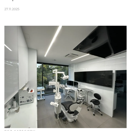
27.11.2025