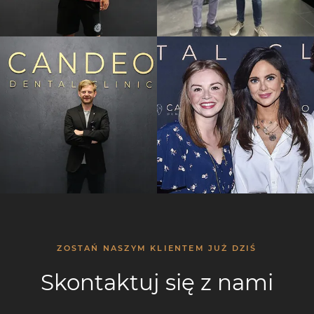
ZOSTAŃ NASZYM KLIENTEM JUŻ DZIŚ
Skontaktuj się z nami