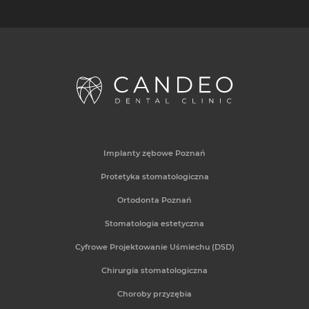
Implanty zębowe Poznań
Protetyka stomatologiczna
Ortodonta Poznań
Stomatologia estetyczna
Cyfrowe Projektowanie Uśmiechu (DSD)
Chirurgia stomatologiczna
Choroby przyzębia