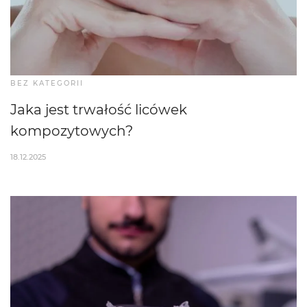
BEZ KATEGORII
Jaka jest trwałość licówek
kompozytowych?
18.12.2025