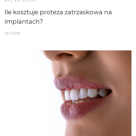
BEZ KATEGORII
Ile kosztuje proteza zatrzaskowa na
implantach?
24.11.2025