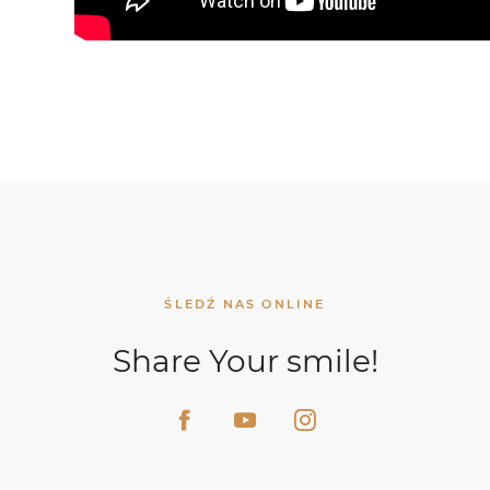
ŚLEDŹ NAS ONLINE
Share Your smile!