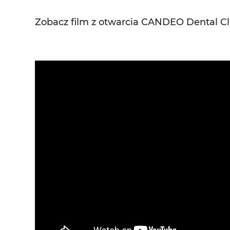
Zobacz film z otwarcia CANDEO Dental Cli