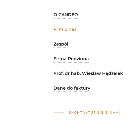
O CANDEO
Film o nas
Zespół
Firma Rodzinna
Prof. dr hab. Wiesław Hędzelek
Dane do faktury
SKONTAKTUJ SIĘ Z NAMI