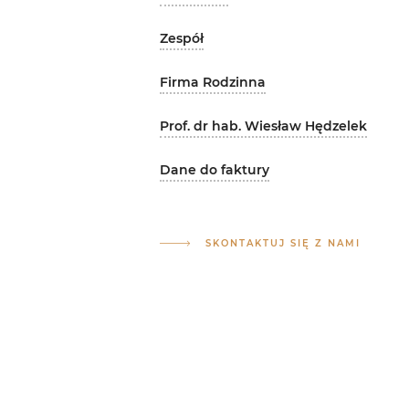
Zespół
Firma Rodzinna
Prof. dr hab. Wiesław Hędzelek
Dane do faktury
SKONTAKTUJ SIĘ Z NAMI