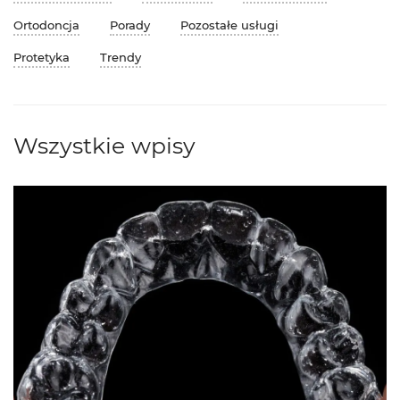
Ortodoncja
Porady
Pozostałe usługi
Protetyka
Trendy
Wszystkie wpisy