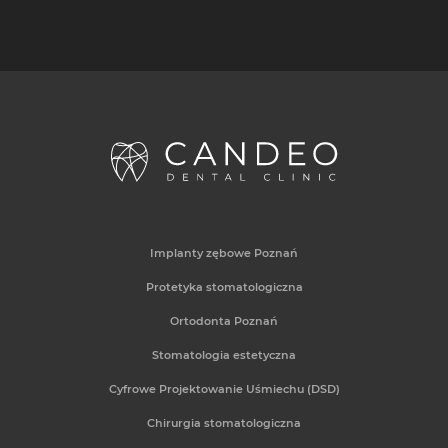
Implanty zębowe Poznań
Protetyka stomatologiczna
Ortodonta Poznań
Stomatologia estetyczna
Cyfrowe Projektowanie Uśmiechu (DSD)
Chirurgia stomatologiczna