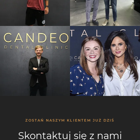
ZOSTAŃ NASZYM KLIENTEM JUŻ DZIŚ
Skontaktuj się z nami