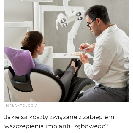
IMPLANTOLOGIA
Jakie są koszty związane z zabiegiem
wszczepienia implantu zębowego?