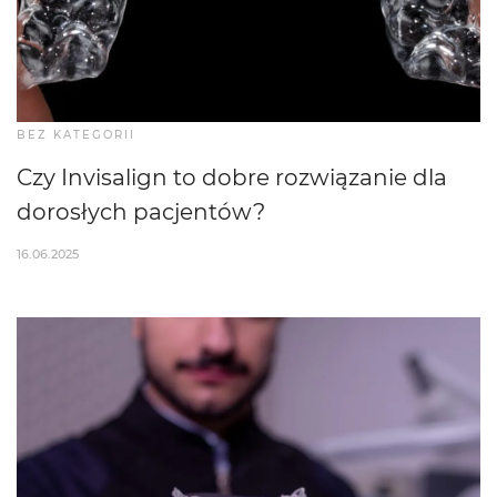
BEZ KATEGORII
Czy Invisalign to dobre rozwiązanie dla
dorosłych pacjentów?
16.06.2025