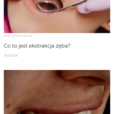
IMPLANTOLOGIA
Co to jest ekstrakcja zęba?
28.01.2025