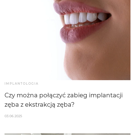
IMPLANTOLOGIA
Czy można połączyć zabieg implantacji
zęba z ekstrakcją zęba?
03.06.2025