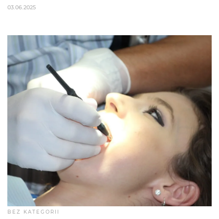
03.06.2025
BEZ KATEGORII