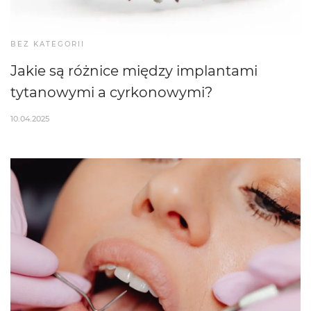
BEZ KATEGORII
Jakie są różnice między implantami
tytanowymi a cyrkonowymi?
10.04.2025