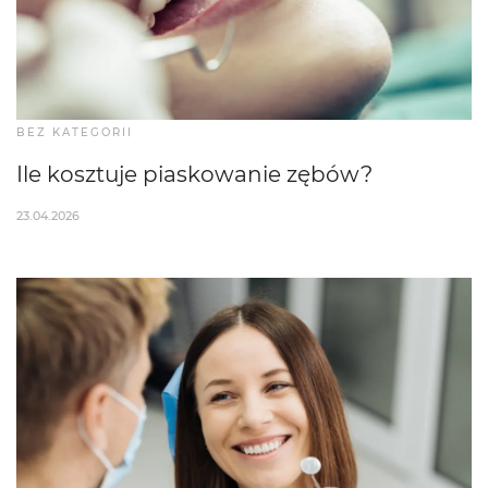
BEZ KATEGORII
Ile kosztuje piaskowanie zębów?
23.04.2026