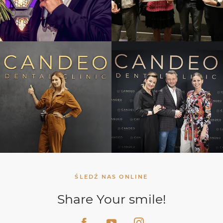
ŚLEDŹ NAS ONLINE
Share Your smile!