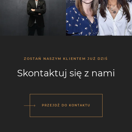
ZOSTAŃ NASZYM KLIENTEM JUŻ DZIŚ
Skontaktuj się z nami
PRZEJDŹ DO KONTAKTU