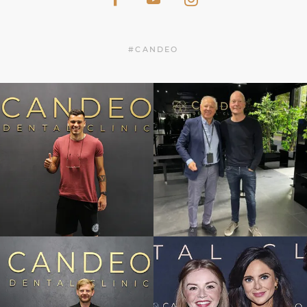
#CANDEO