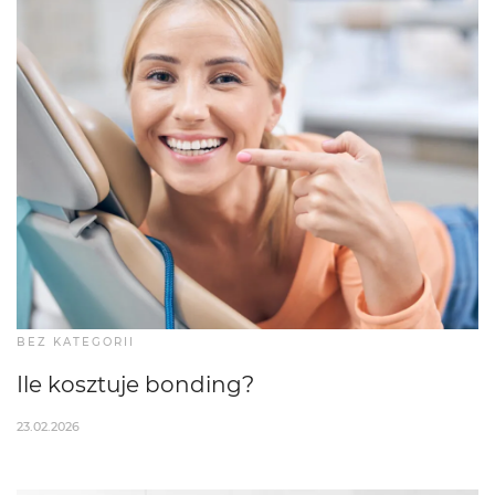
BEZ KATEGORII
Ile kosztuje bonding?
23.02.2026