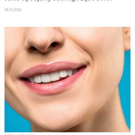
28.01.2026