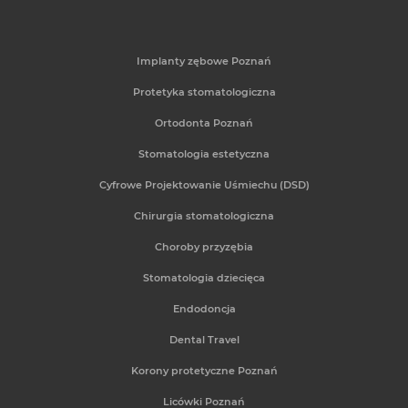
Implanty zębowe Poznań
Protetyka stomatologiczna
Ortodonta Poznań
Stomatologia estetyczna
Cyfrowe Projektowanie Uśmiechu (DSD)
Chirurgia stomatologiczna
Choroby przyzębia
Stomatologia dziecięca
Endodoncja
Dental Travel
Korony protetyczne Poznań
Licówki Poznań