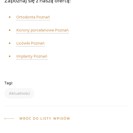
Zapoznaj się z naszą ofertą:
Ortodonta Poznań
Korony porcelanowe Poznań
Licówki Poznań
Implanty Poznań
Tagi:
Aktualności
WRÓĆ DO LISTY WPISÓW