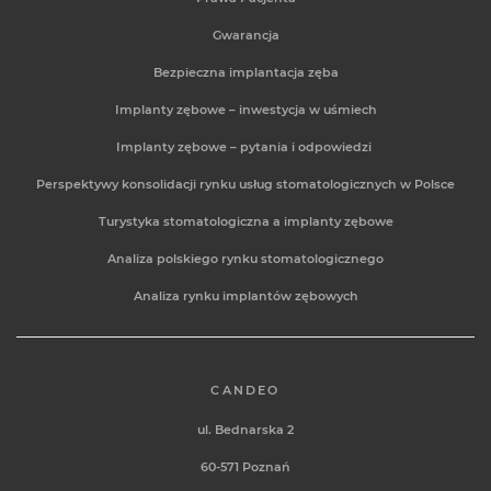
Gwarancja
Bezpieczna implantacja zęba
Implanty zębowe – inwestycja w uśmiech
Implanty zębowe – pytania i odpowiedzi
Perspektywy konsolidacji rynku usług stomatologicznych w Polsce
Turystyka stomatologiczna a implanty zębowe
Analiza polskiego rynku stomatologicznego
Analiza rynku implantów zębowych
CANDEO
ul. Bednarska 2
60-571
Poznań