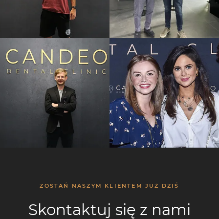
ZOSTAŃ NASZYM KLIENTEM JUŻ DZIŚ
Skontaktuj się z nami