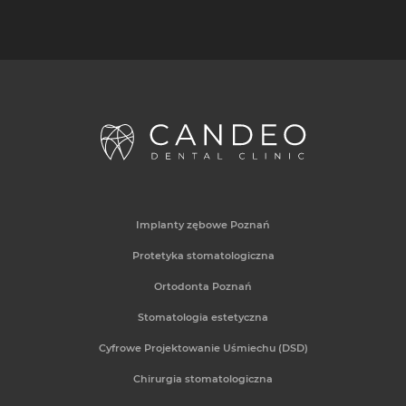
Implanty zębowe Poznań
Protetyka stomatologiczna
Ortodonta Poznań
Stomatologia estetyczna
Cyfrowe Projektowanie Uśmiechu (DSD)
Chirurgia stomatologiczna