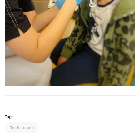
Tagi:
Bez kategorii