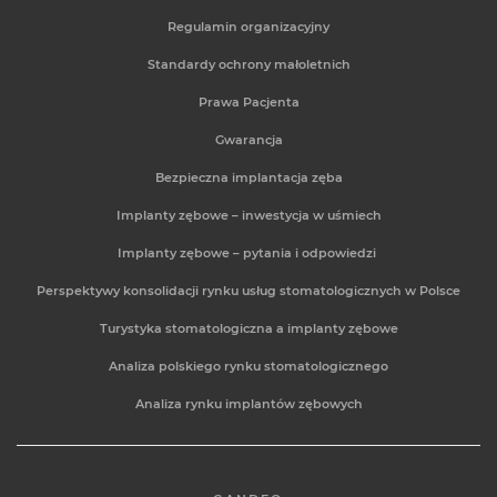
Regulamin organizacyjny
Standardy ochrony małoletnich
Prawa Pacjenta
Gwarancja
Bezpieczna implantacja zęba
Implanty zębowe – inwestycja w uśmiech
Implanty zębowe – pytania i odpowiedzi
Perspektywy konsolidacji rynku usług stomatologicznych w Polsce
Turystyka stomatologiczna a implanty zębowe
Analiza polskiego rynku stomatologicznego
Analiza rynku implantów zębowych