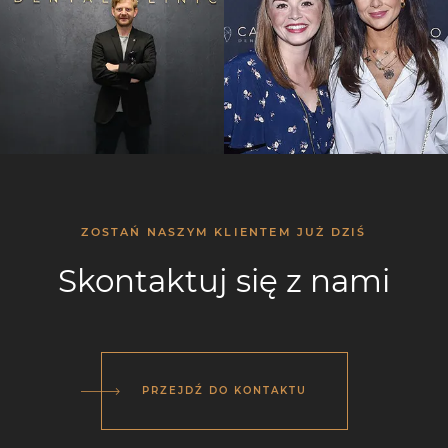
ZOSTAŃ NASZYM KLIENTEM JUŻ DZIŚ
Skontaktuj się z nami
PRZEJDŹ DO KONTAKTU