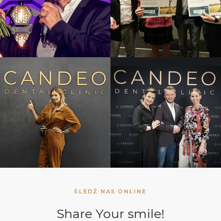
ŚLEDŹ NAS ONLINE
Share Your smile!