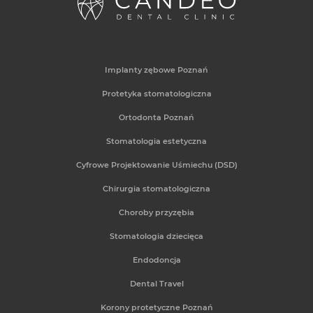
Implanty zębowe Poznań
Protetyka stomatologiczna
Ortodonta Poznań
Stomatologia estetyczna
Cyfrowe Projektowanie Uśmiechu (DSD)
Chirurgia stomatologiczna
Choroby przyzębia
Stomatologia dziecięca
Endodoncja
Dental Travel
Korony protetyczne Poznań