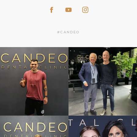
#CANDEO