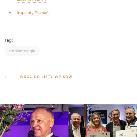
Implanty Poznań
Tagi:
Implantologia
WRÓĆ DO LISTY WPISÓW