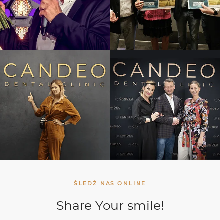
ŚLEDŹ NAS ONLINE
Share Your smile!