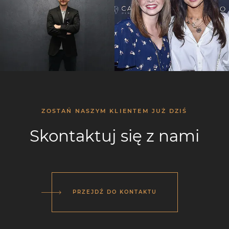
ZOSTAŃ NASZYM KLIENTEM JUŻ DZIŚ
Skontaktuj się z nami
PRZEJDŹ DO KONTAKTU