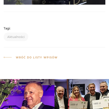
Tagi:
Aktualności
WRÓĆ DO LISTY WPISÓW