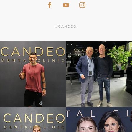
#CANDEO