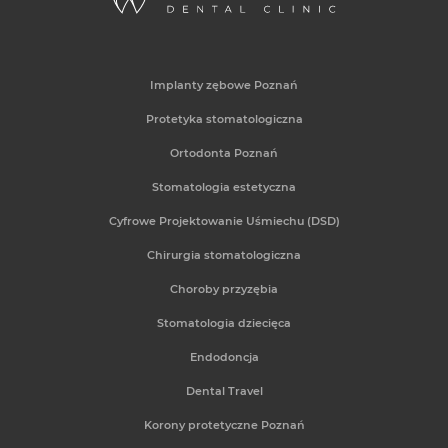
Implanty zębowe Poznań
Protetyka stomatologiczna
Ortodonta Poznań
Stomatologia estetyczna
Cyfrowe Projektowanie Uśmiechu (DSD)
Chirurgia stomatologiczna
Choroby przyzębia
Stomatologia dziecięca
Endodoncja
Dental Travel
Korony protetyczne Poznań