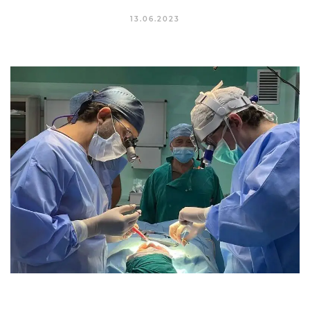
13.06.2023