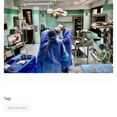
Tagi:
Aktualności