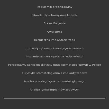
Regulamin organizacyjny
Standardy ochrony małoletnich
Prawa Pacjenta
Gwarancja
Bezpieczna implantacja zęba
Implanty zębowe – inwestycja w uśmiech
Implanty zębowe – pytania i odpowiedzi
Perspektywy konsolidacji rynku usług stomatologicznych w Polsce
Turystyka stomatologiczna a implanty zębowe
Analiza polskiego rynku stomatologicznego
Analiza rynku implantów zębowych